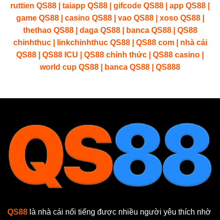
ruttien QS88 | taiapp QS88 | gifcode QS88 | app QS88 |
game QS88 | casino QS88 | vao QS88 | xoso QS88 |
thethao QS88 | daga QS88 | banca QS88 | QS88
chinhthuc | linkchinhthuc QS88 | QS88 com | nhà cái
QS88 | QS88 ICU | QS88 chính thức | QS88 casino |
world cup QS88 | banca QS88 | QS888
QS88
là nhà cái nổi tiếng được nhiều người yêu thích nhờ