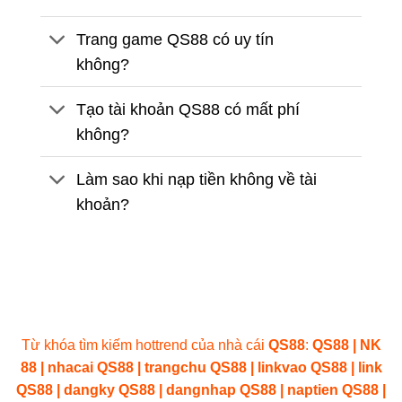
Trang game QS88 có uy tín
không?
Tạo tài khoản QS88 có mất phí
không?
Làm sao khi nạp tiền không về tài
khoản?
Từ khóa tìm kiếm hottrend của nhà cái
QS88
:
QS88 | NK
88 | nhacai QS88 | trangchu QS88 | linkvao QS88 | link
QS88 | dangky QS88 | dangnhap QS88 | naptien QS88 |