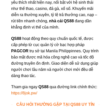
yêu thích nhất hiện nay, nổi bật với hệ sinh thái
như thể thao, casino, đá gà, xổ số. Khuyến mãi
diễn ra thường xuyên, tỷ lệ trả thưởng cao, nạp –
rút tiền nhanh chóng,
nhà cái QS88
đang dần
khẳng định vị thế của mình.
QS88
hoạt động theo quy chuẩn quốc tế, được
cấp phép từ cục quản lý cờ bạc hợp pháp
PAGCOR
trụ sở tại Manila Philippinnes. Quy trình
bảo mật được mã hóa công nghệ cao và tốc độ
đường truyền ổn định. Giao diện dễ sử dụng giúp
người chơi lâu năm và người chơi mới đều dễ
dàng thao tác.
Tham gia ngay
QS88
qua đường link chính thức:
https://8jok.pw/
CÂU HỎI THƯỜNG GẶP TẠI QS88 UY TÍN