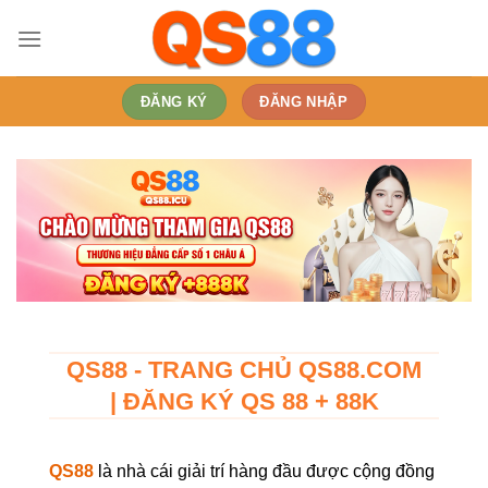
Skip
to
content
ĐĂNG KÝ
ĐĂNG NHẬP
QS88 - TRANG CHỦ QS88.COM
| ĐĂNG KÝ QS 88 + 88K
QS88
là nhà cái giải trí hàng đầu được cộng đồng