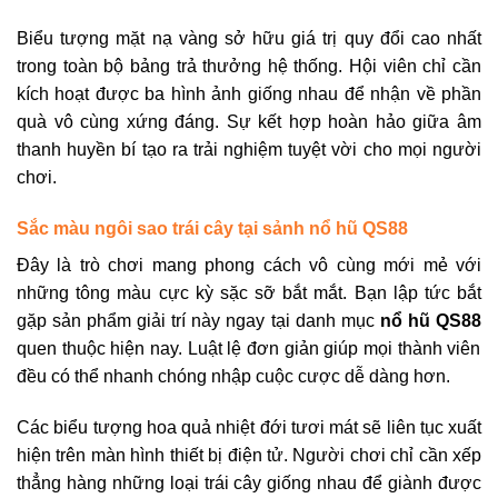
Biểu tượng mặt nạ vàng sở hữu giá trị quy đổi cao nhất
trong toàn bộ bảng trả thưởng hệ thống. Hội viên chỉ cần
kích hoạt được ba hình ảnh giống nhau để nhận về phần
quà vô cùng xứng đáng. Sự kết hợp hoàn hảo giữa âm
thanh huyền bí tạo ra trải nghiệm tuyệt vời cho mọi người
chơi.
Sắc màu ngôi sao trái cây tại sảnh nổ hũ QS88
Đây là trò chơi mang phong cách vô cùng mới mẻ với
những tông màu cực kỳ sặc sỡ bắt mắt. Bạn lập tức bắt
gặp sản phẩm giải trí này ngay tại danh mục
nổ hũ QS88
quen thuộc hiện nay. Luật lệ đơn giản giúp mọi thành viên
đều có thể nhanh chóng nhập cuộc cược dễ dàng hơn.
Các biểu tượng hoa quả nhiệt đới tươi mát sẽ liên tục xuất
hiện trên màn hình thiết bị điện tử. Người chơi chỉ cần xếp
thẳng hàng những loại trái cây giống nhau để giành được