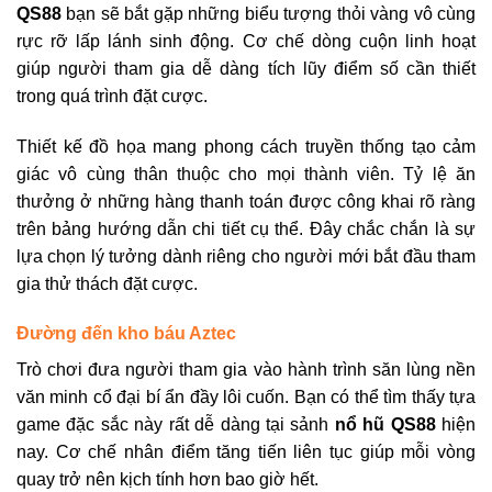
QS88
bạn sẽ bắt gặp những biểu tượng thỏi vàng vô cùng
rực rỡ lấp lánh sinh động. Cơ chế dòng cuộn linh hoạt
giúp người tham gia dễ dàng tích lũy điểm số cần thiết
trong quá trình đặt cược.
Thiết kế đồ họa mang phong cách truyền thống tạo cảm
giác vô cùng thân thuộc cho mọi thành viên. Tỷ lệ ăn
thưởng ở những hàng thanh toán được công khai rõ ràng
trên bảng hướng dẫn chi tiết cụ thể. Đây chắc chắn là sự
lựa chọn lý tưởng dành riêng cho người mới bắt đầu tham
gia thử thách đặt cược.
Đường đến kho báu Aztec
Trò chơi đưa người tham gia vào hành trình săn lùng nền
văn minh cổ đại bí ẩn đầy lôi cuốn. Bạn có thể tìm thấy tựa
game đặc sắc này rất dễ dàng tại sảnh
nổ hũ QS88
hiện
nay. Cơ chế nhân điểm tăng tiến liên tục giúp mỗi vòng
quay trở nên kịch tính hơn bao giờ hết.