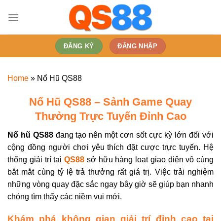
Skip
to
content
ĐĂNG KÝ
ĐĂNG NHẬP
Home
»
Nổ Hũ QS88
Nổ Hũ QS88 – Sảnh Game Quay
Thưởng Trực Tuyến Đỉnh Cao
Nổ hũ QS88
đang tạo nên một cơn sốt cực kỳ lớn đối với
cộng đồng người chơi yêu thích đặt cược trực tuyến. Hệ
thống giải trí tại
QS88
sở hữu hàng loạt giao diện vô cùng
bắt mắt cùng tỷ lệ trả thưởng rất giá trị. Việc trải nghiệm
những vòng quay đặc sắc ngay bây giờ sẽ giúp bạn nhanh
chóng tìm thấy các niềm vui mới.
Khám phá không gian giải trí đỉnh cao tại