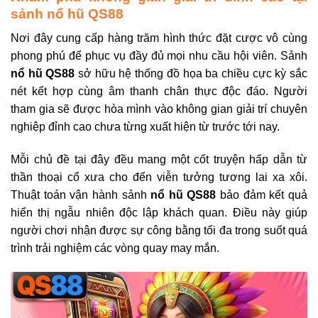
sảnh nổ hũ QS88
Nơi đây cung cấp hàng trăm hình thức đặt cược vô cùng
phong phú để phục vụ đầy đủ mọi nhu cầu hội viên. Sảnh
nổ hũ QS88
sở hữu hệ thống đồ họa ba chiều cực kỳ sắc
nét kết hợp cùng âm thanh chân thực độc đáo. Người
tham gia sẽ được hòa mình vào không gian giải trí chuyên
nghiệp đỉnh cao chưa từng xuất hiện từ trước tới nay.
Mỗi chủ đề tại đây đều mang một cốt truyện hấp dẫn từ
thần thoại cổ xưa cho đến viễn tưởng tương lai xa xôi.
Thuật toán vận hành sảnh
nổ hũ QS88
bảo đảm kết quả
hiển thị ngẫu nhiên độc lập khách quan. Điều này giúp
người chơi nhận được sự công bằng tối đa trong suốt quá
trình trải nghiệm các vòng quay may mắn.