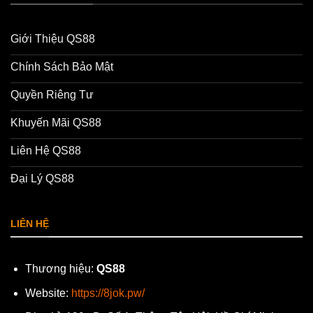
Giới Thiệu QS88
Chính Sách Bảo Mật
Quyền Riêng Tư
Khuyến Mãi QS88
Liên Hệ QS88
Đại Lý QS88
LIÊN HỆ
Thương hiệu:
QS88
Website:
https://8jok.pw/