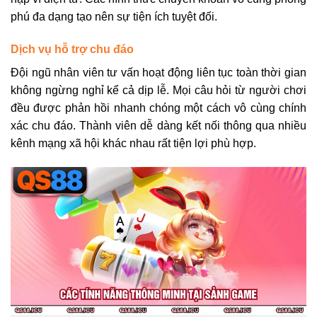
phú đa dạng tạo nên sự tiện ích tuyệt đối.
Dịch vụ hỗ trợ chu đáo
Đội ngũ nhân viên tư vấn hoạt động liên tục toàn thời gian
không ngừng nghỉ kể cả dịp lễ. Mọi câu hỏi từ người chơi
đều được phản hồi nhanh chóng một cách vô cùng chính
xác chu đáo. Thành viên dễ dàng kết nối thông qua nhiều
kênh mạng xã hội khác nhau rất tiện lợi phù hợp.